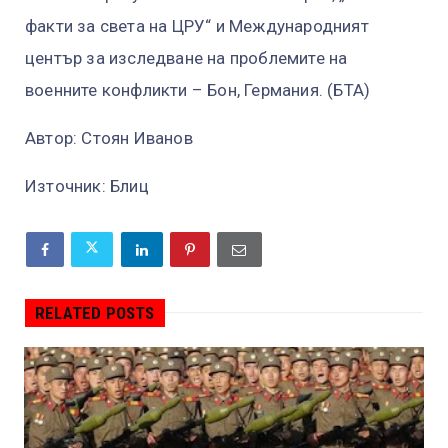
факти за света на ЦРУ“ и Международният
център за изследване на проблемите на
военните конфликти – Бон, Германия. (БТА)
Автор: Стоян Иванов
Източник: Блиц
RELATED POSTS