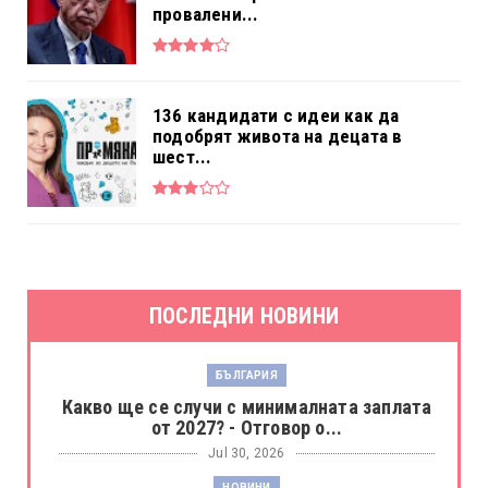
провалени...
136 кандидати с идеи как да
подобрят живота на децата в
шест...
ПОСЛЕДНИ НОВИНИ
БЪЛГАРИЯ
Какво ще се случи с минималната заплата
от 2027? - Отговор о...
Jul 30, 2026
НОВИНИ