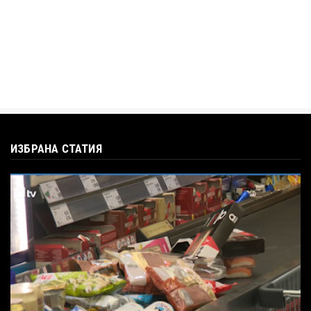
ИЗБРАНА СТАТИЯ