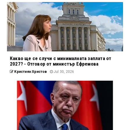
Какво ще се случи с минималната заплата от
2027? - Отговор от министър Ефремова
Кристиян Христов
Jul 30, 2026