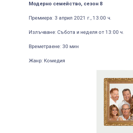
Модерно семейство, сезон 8
Премиера: 3 април 2021 г., 13:00 ч.
Излъчване: Събота и неделя от 13:00 ч.
Времетраене: 30 мин
Жанр: Комедия