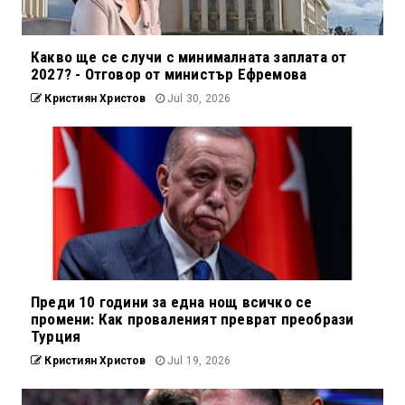
Какво ще се случи с минималната заплата от
2027? - Отговор от министър Ефремова
Кристиян Христов
Jul 30, 2026
Преди 10 години за една нощ всичко се
промени: Как проваленият преврат преобрази
Турция
Кристиян Христов
Jul 19, 2026