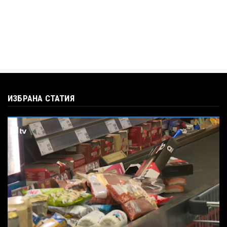
ИЗБРАНА СТАТИЯ