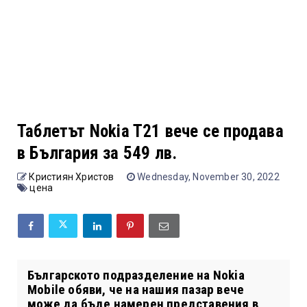
Таблетът Nokia T21 вече се продава
в България за 549 лв.
Кристиян Христов
Wednesday, November 30, 2022
цена
Българското подразделение на Nokia
Mobile обяви, че на нашия пазар вече
може да бъде намерен представения в