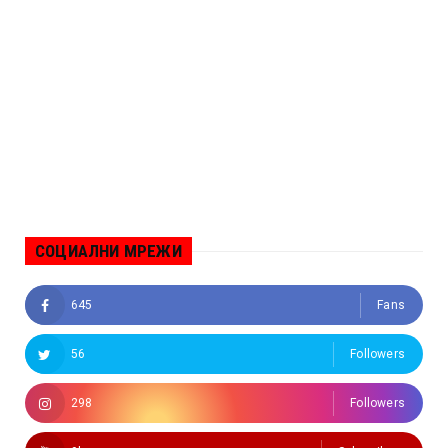
СОЦИАЛНИ МРЕЖИ
645
Fans
56
Followers
298
Followers