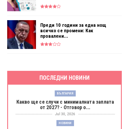
Преди 10 години за една нощ
всичко се промени: Как
провалени...
ПОСЛЕДНИ НОВИНИ
БЪЛГАРИЯ
Какво ще се случи с минималната заплата
от 2027? - Отговор о...
Jul 30, 2026
НОВИНИ