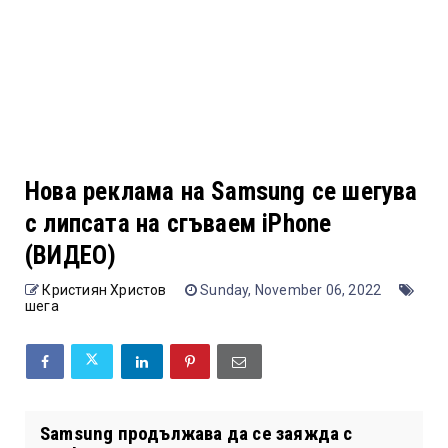
Нова реклама на Samsung се шегува
с липсата на сгъваем iPhone
(ВИДЕО)
Кристиян Христов
Sunday, November 06, 2022
шега
Samsung продължава да се заяжда с