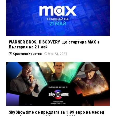
WARNER BROS. DISCOVERY ще стартира MAX в
България на 21 май
Кристиян Христов
Mar 23, 2024
SkyShowtime се предлага за 1.99 евро на месец