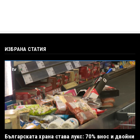
ИЗБРАНА СТАТИЯ
Българската храна става лукс: 70% внос и двойни