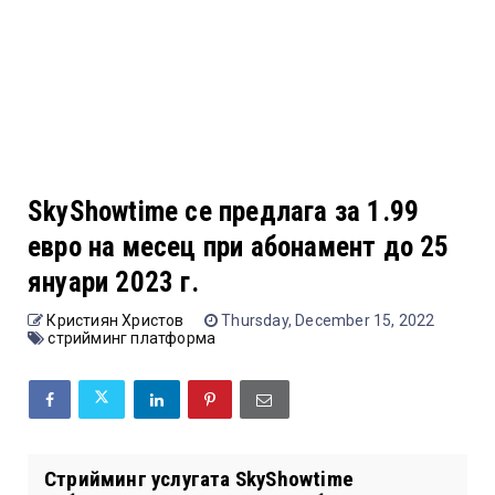
SkyShowtime се предлага за 1.99
евро на месец при абонамент до 25
януари 2023 г.
Кристиян Христов
Thursday, December 15, 2022
стрийминг платформа
Стрийминг услугата SkyShowtime