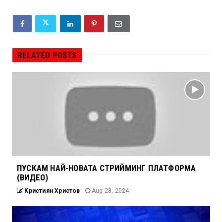
RELATED POSTS
ПУСКАМ НАЙ-НОВАТА СТРИЙМИНГ ПЛАТФОРМА
(ВИДЕО)
Кристиян Христов
Aug 28, 2024