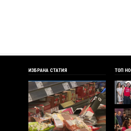
ИЗБРАНА СТАТИЯ
ТОП Н