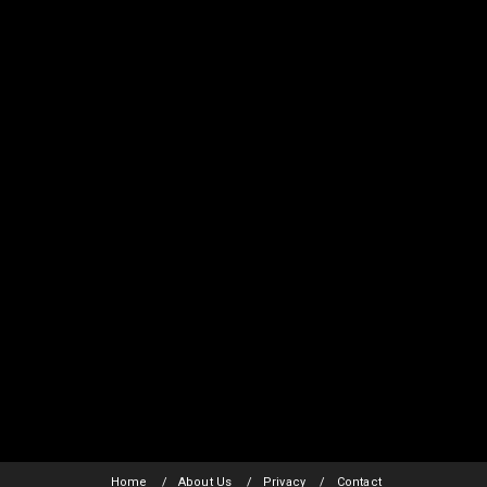
Home
About Us
Privacy
Contact