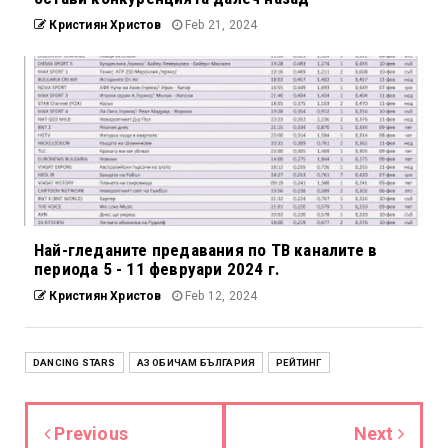
Кристиян Христов
Feb 21, 2024
Най-гледаните предавания по ТВ каналите в
периода 5 - 11 февруари 2024 г.
Кристиян Христов
Feb 12, 2024
DANCING STARS
АЗ ОБИЧАМ БЪЛГАРИЯ
РЕЙТИНГ
Previous
Next