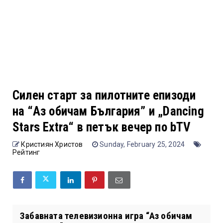
Силен старт за пилотните епизоди
на “Аз обичам България” и „Dancing
Stars Extra“ в петък вечер по bTV
Кристиян Христов
Sunday, February 25, 2024
Рейтинг
Забавната телевизионна игра “Аз обичам