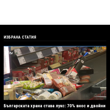
ИЗБРАНА СТАТИЯ
Българската храна става лукс: 70% внос и двойни