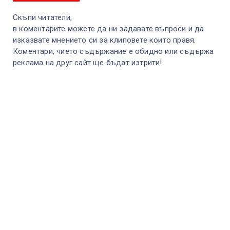
Скъпи читатели,
в коментарите можете да ни задавате въпроси и да
изказвате мнението си за клиповете които правя.
Коментари, чието съдържание е обидно или съдържа
реклама на друг сайт ще бъдат изтрити!