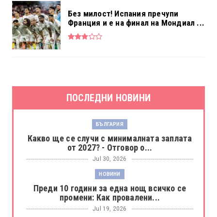
Без милост! Испания пречупи
Франция и е на финал на Мондиал ...
ПОСЛЕДНИ НОВИНИ
БЪЛГАРИЯ
Какво ще се случи с минималната заплата
от 2027? - Отговор о...
Jul 30, 2026
НОВИНИ
Преди 10 години за една нощ всичко се
промени: Как провалени...
Jul 19, 2026