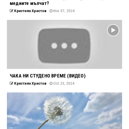
медиите мълчат?
Кристиян Христов
Nov 07, 2024
ЧАКА НИ СТУДЕНО ВРЕМЕ (ВИДЕО)
Кристиян Христов
Oct 23, 2024