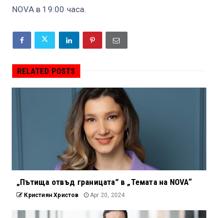
NOVA в 19:00 часа.
RELATED POSTS
„Пътища отвъд границата” в „Темата на NOVA“
Кристиян Христов
Apr 20, 2024