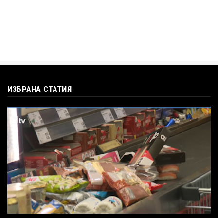
ИЗБРАНА СТАТИЯ