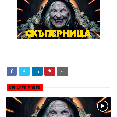
RELATED POSTS