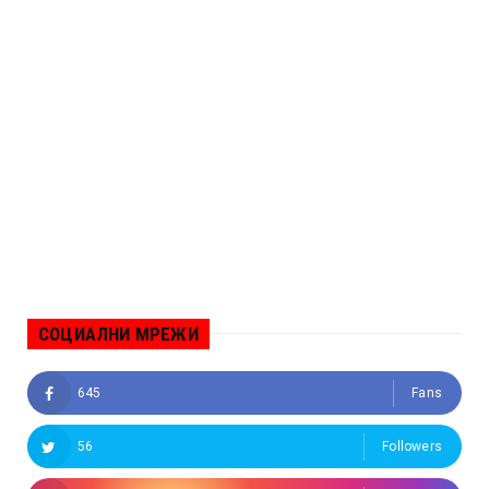
СОЦИАЛНИ МРЕЖИ
645
Fans
56
Followers