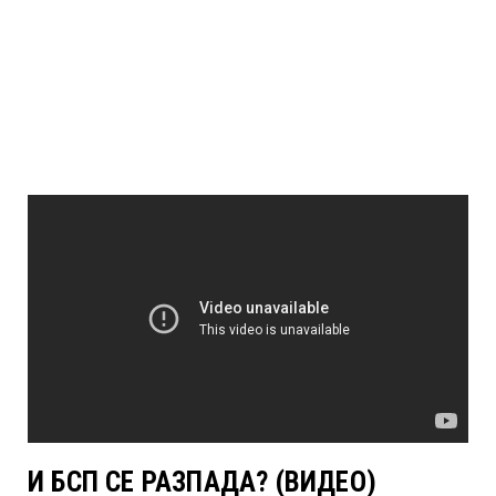
И БСП СЕ РАЗПАДА? (ВИДЕО)