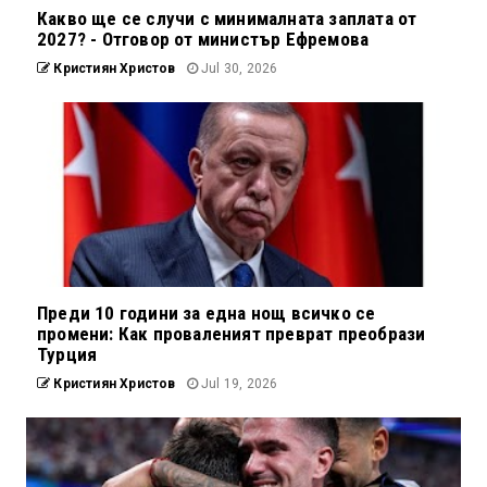
Какво ще се случи с минималната заплата от
2027? - Отговор от министър Ефремова
Кристиян Христов
Jul 30, 2026
Преди 10 години за една нощ всичко се
промени: Как проваленият преврат преобрази
Турция
Кристиян Христов
Jul 19, 2026