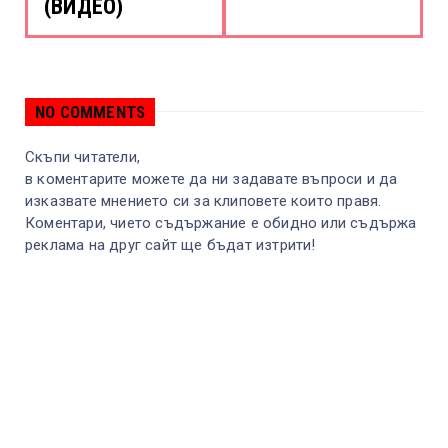
(ВИДЕО)
NO COMMENTS
Скъпи читатели,
в коментарите можете да ни задавате въпроси и да
изказвате мнението си за клиповете които правя.
Коментари, чието съдържание е обидно или съдържа
реклама на друг сайт ще бъдат изтрити!