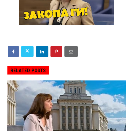
RELATED POSTS