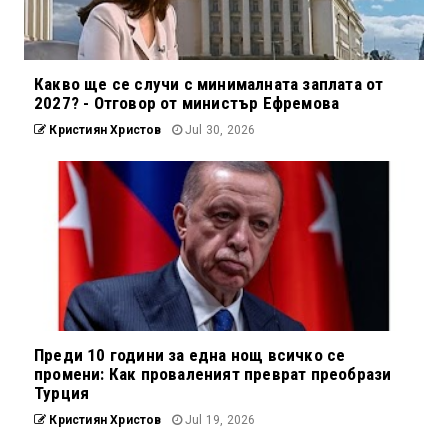
Какво ще се случи с минималната заплата от
2027? - Отговор от министър Ефремова
Кристиян Христов
Jul 30, 2026
Преди 10 години за една нощ всичко се
промени: Как проваленият преврат преобрази
Турция
Кристиян Христов
Jul 19, 2026