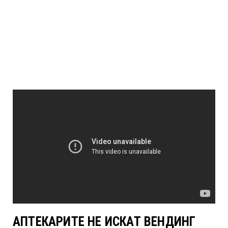
АПТЕКАРИТЕ НЕ ИСКАТ ВЕНДИНГ