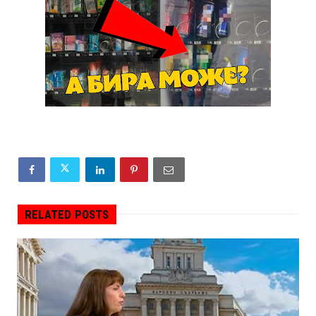
RELATED POSTS