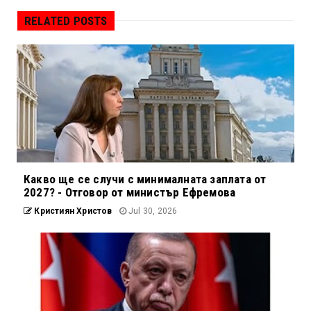
RELATED POSTS
Какво ще се случи с минималната заплата от
2027? - Отговор от министър Ефремова
Кристиян Христов
Jul 30, 2026