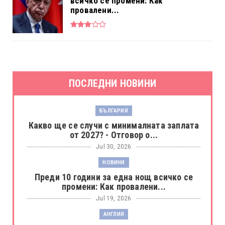
всичко се промени: Как
провалени...
ПОСЛЕДНИ НОВИНИ
БЪЛГАРИЯ
Какво ще се случи с минималната заплата
от 2027? - Отговор о...
Jul 30, 2026
НОВИНИ
Преди 10 години за една нощ всичко се
промени: Как провалени...
Jul 19, 2026
АНГЛИЯ