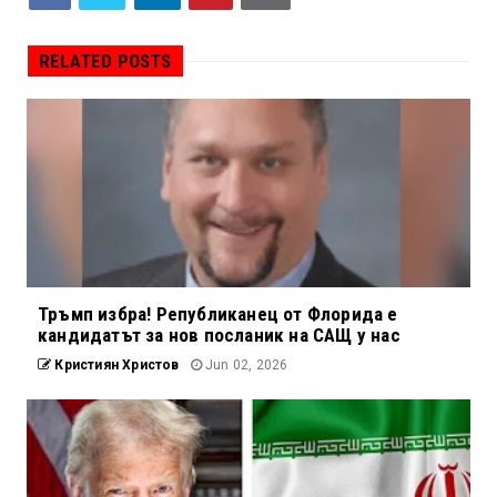
RELATED POSTS
Тръмп избра! Републиканец от Флорида е
кандидатът за нов посланик на САЩ у нас
Кристиян Христов
Jun 02, 2026