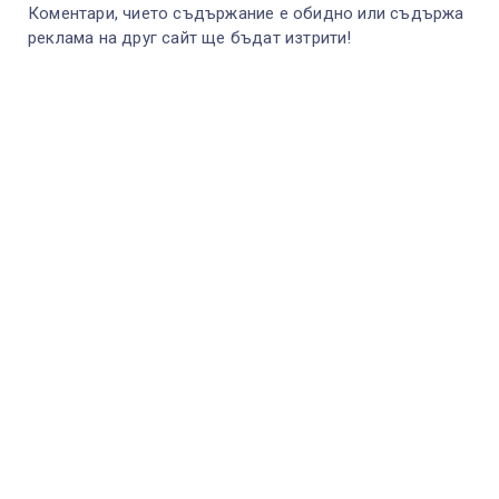
Коментари, чието съдържание е обидно или съдържа
реклама на друг сайт ще бъдат изтрити!