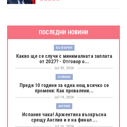
ПОСЛЕДНИ НОВИНИ
БЪЛГАРИЯ
Какво ще се случи с минималната заплата
от 2027? - Отговор о...
Jul 30, 2026
НОВИНИ
Преди 10 години за една нощ всичко се
промени: Как провалени...
Jul 19, 2026
АНГЛИЯ
Испания чака! Аржентина възкръсна
срещу Англия и е на финал ...
Jul 16, 2026