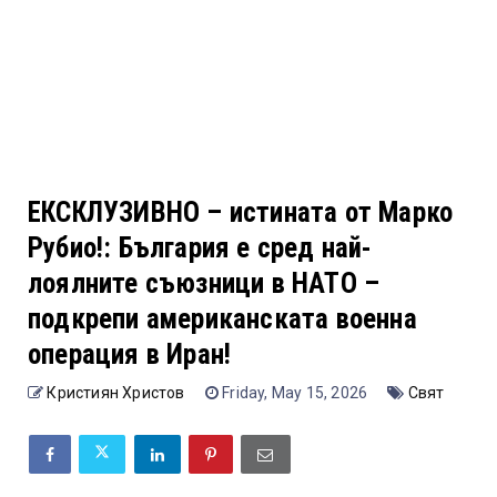
ЕКСКЛУЗИВНО – истината от Марко
Рубио!: България е сред най-
лоялните съюзници в НАТО –
подкрепи американската военна
операция в Иран!
Кристиян Христов
Friday, May 15, 2026
Свят