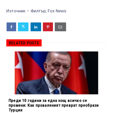
Източник – Филтър, Fox News
RELATED POSTS
Преди 10 години за една нощ всичко се
промени: Как проваленият преврат преобрази
Турция