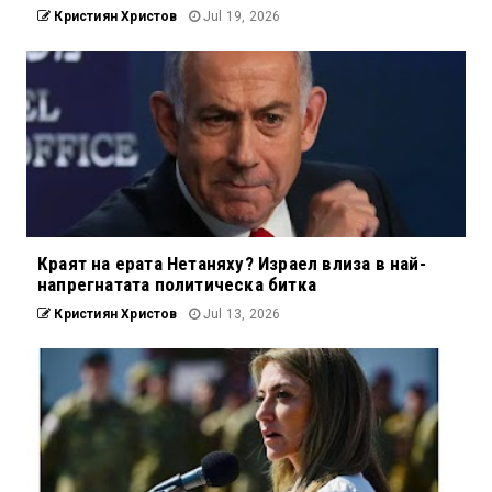
Кристиян Христов
Jul 19, 2026
Краят на ерата Нетаняху? Израел влиза в най-
напрегнатата политическа битка
Кристиян Христов
Jul 13, 2026