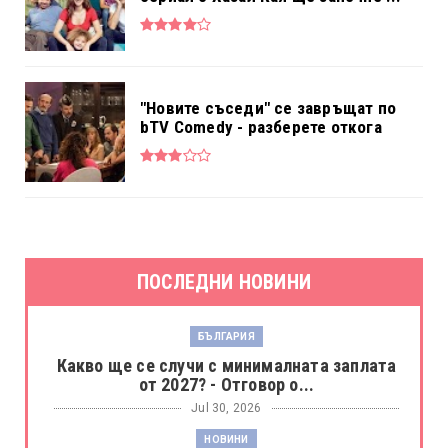
"Новите съседи" се завръщат по
bTV Comedy - разберете откога
ПОСЛЕДНИ НОВИНИ
БЪЛГАРИЯ
Какво ще се случи с минималната заплата
от 2027? - Отговор о...
Jul 30, 2026
НОВИНИ