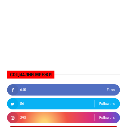
СОЦИАЛНИ МРЕЖИ
645
Fans
56
Followers
298
Followers