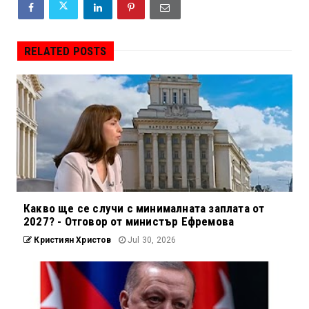
RELATED POSTS
Какво ще се случи с минималната заплата от
2027? - Отговор от министър Ефремова
Кристиян Христов
Jul 30, 2026