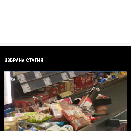
ИЗБРАНА СТАТИЯ