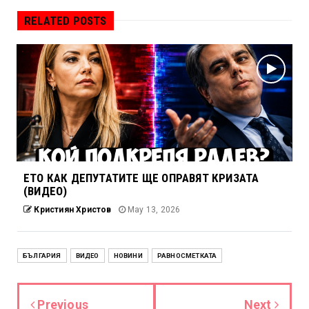
RELATED POSTS
ЕТО КАК ДЕПУТАТИТЕ ЩЕ ОПРАВЯТ КРИЗАТА
(ВИДЕО)
Кристиян Христов
May 13, 2026
БЪЛГАРИЯ
ВИДЕО
НОВИНИ
РАВНОСМЕТКАТА
Previous
Next