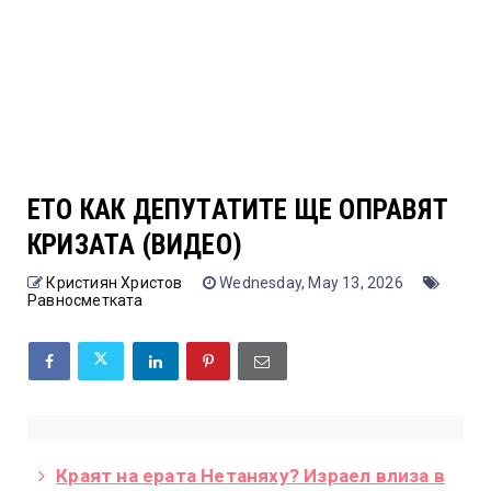
ЕТО КАК ДЕПУТАТИТЕ ЩЕ ОПРАВЯТ
КРИЗАТА (ВИДЕО)
Кристиян Христов
Wednesday, May 13, 2026
Равносметката
Краят на ерата Нетаняху? Израел влиза в