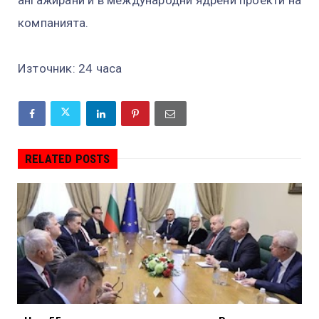
компанията.
Източник: 24 часа
RELATED POSTS