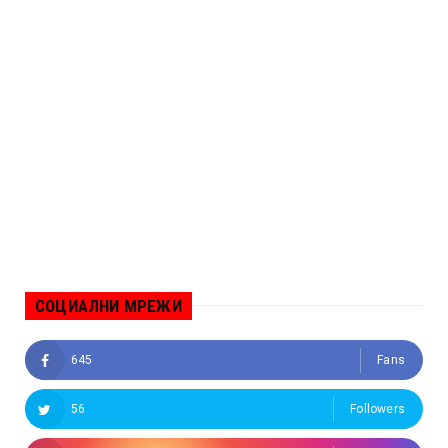
СОЦИАЛНИ МРЕЖИ
645
Fans
56
Followers