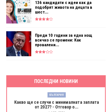
136 кандидати с идеи как да
подобрят живота на децата в
шест...
Преди 10 години за една нощ
всичко се промени: Как
провалени...
ПОСЛЕДНИ НОВИНИ
БЪЛГАРИЯ
Какво ще се случи с минималната заплата
от 2027? - Отговор о...