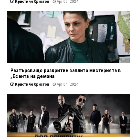
Кристиян Христов
Apr 06, 2024
Разтърсващо разкритие заплита мистерията в
„Есента на демона"
Кристиян Христов
Apr 04, 2024