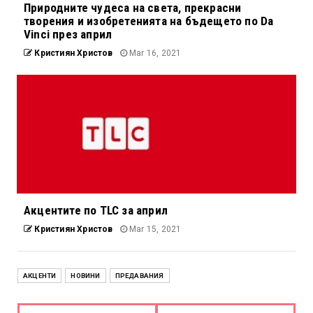
Природните чудеса на света, прекрасни
творения и изобретенията на бъдещето по Da
Vinci през април
Кристиян Христов
Mar 16, 2021
Акцентите по TLC за април
Кристиян Христов
Mar 15, 2021
АКЦЕНТИ
НОВИНИ
ПРЕДАВАНИЯ