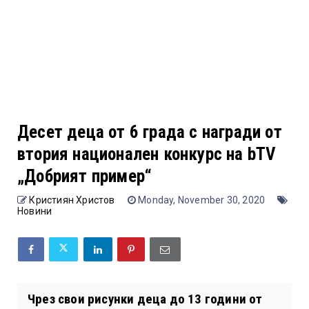
Десет деца от 6 града с награди от
втория национален конкурс на bTV
„Добрият пример“
Кристиян Христов
Monday, November 30, 2020
Новини
Чрез свои рисунки деца до 13 години от