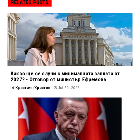
RELATED POSTS
Какво ще се случи с минималната заплата от
2027? - Отговор от министър Ефремова
Кристиян Христов
Jul 30, 2026