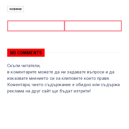
НОВИНИ
NO COMMENTS
Скъпи читатели,
в коментарите можете да ни задавате въпроси и да
изказвате мнението си за клиповете които правя.
Коментари, чието съдържание е обидно или съдържа
реклама на друг сайт ще бъдат изтрити!