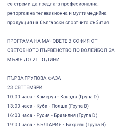
се стреми да предлага професионална,
репортажна телевизионна и мултимедийна
продукция на български спортните събития.
ПРОГРАМА НА МАЧОВЕТЕ В СОФИЯ ОТ
СВЕТОВНОТО ПЪРВЕНСТВО ПО ВОЛЕЙБОЛ ЗА
МЪЖЕ ДО 21 ГОДИНИ
ПЪРВА ГРУПОВА ФАЗА
23 СЕПТЕМВРИ
10:00 часа - Камерун - Канада (Група D)
13:00 часа - Куба - Полша (Група B)
16:00 часа - Русия - Бразилия (Група D)
19:00 часа - БЪЛГАРИЯ - Бахрейн (Група B)