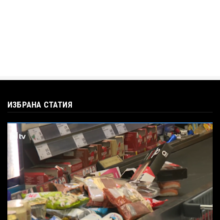
ИЗБРАНА СТАТИЯ