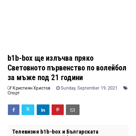
b1b-box ще излъчва пряко
Световното първенство по волейбол
за мъже под 21 години
Кристиян Христов
Sunday, September 19, 2021
Спорт
Телевизия b1b-box и Българската