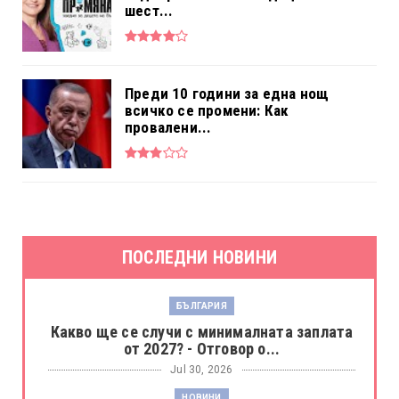
шест...
Преди 10 години за една нощ
всичко се промени: Как
провалени...
ПОСЛЕДНИ НОВИНИ
БЪЛГАРИЯ
Какво ще се случи с минималната заплата
от 2027? - Отговор о...
Jul 30, 2026
НОВИНИ