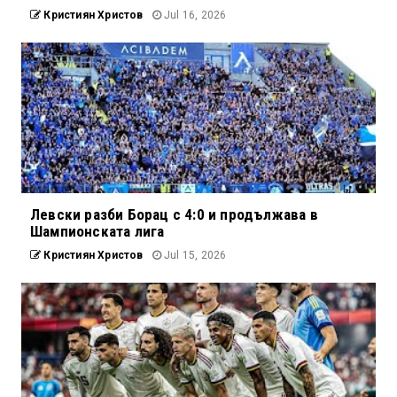
Кристиян Христов
Jul 16, 2026
Левски разби Борац с 4:0 и продължава в
Шампионската лига
Кристиян Христов
Jul 15, 2026