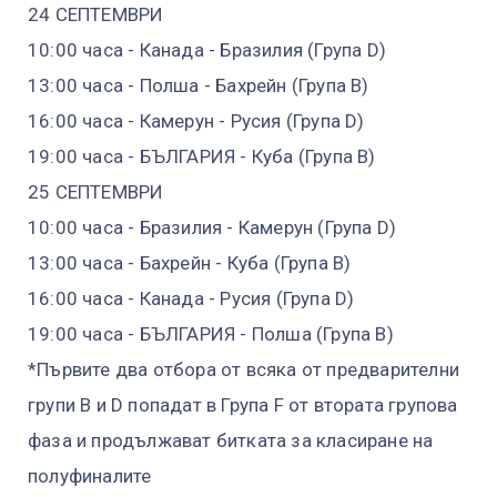
24 СЕПТЕМВРИ
10:00 часа - Канада - Бразилия (Група D)
13:00 часа - Полша - Бахрейн (Група B)
16:00 часа - Камерун - Русия (Група D)
19:00 часа - БЪЛГАРИЯ - Куба (Група B)
25 СЕПТЕМВРИ
10:00 часа - Бразилия - Камерун (Група D)
13:00 часа - Бахрейн - Куба (Група B)
16:00 часа - Канада - Русия (Група D)
19:00 часа - БЪЛГАРИЯ - Полша (Група B)
*Първите два отбора от всяка от предварителни
групи B и D попадат в Група F от втората групова
фаза и продължават битката за класиране на
полуфиналите