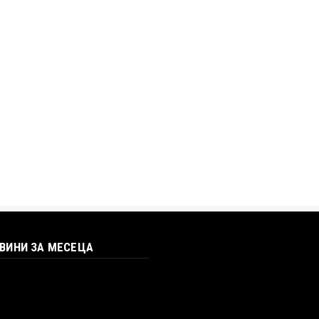
ОВИНИ ЗА МЕСЕЦА