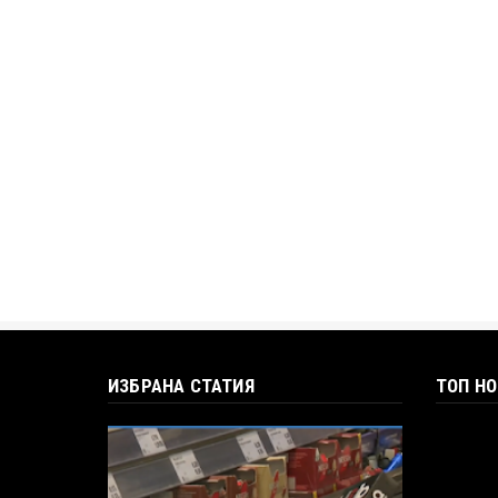
ИЗБРАНА СТАТИЯ
ТОП Н