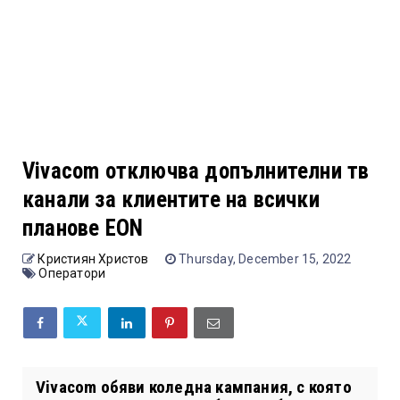
Vivacom отключва допълнителни тв
канали за клиентите на всички
планове EON
Кристиян Христов
Thursday, December 15, 2022
Оператори
Vivacom обяви коледна кампания, с която