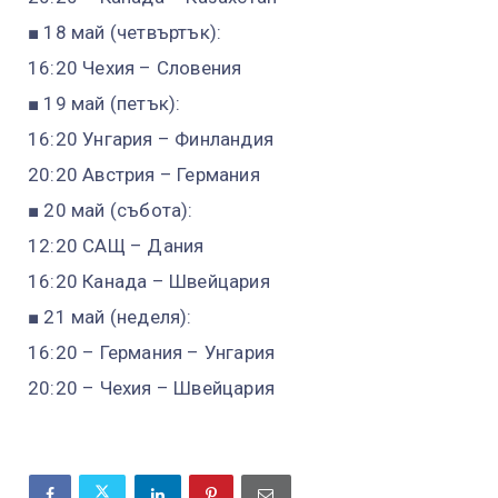
■ 18 май (четвъртък):
16:20 Чехия – Словения
■ 19 май (петък):
16:20 Унгария – Финландия
20:20 Австрия – Германия
■ 20 май (събота):
12:20 САЩ – Дания
16:20 Канада – Швейцария
■ 21 май (неделя):
16:20 – Германия – Унгария
20:20 – Чехия – Швейцария