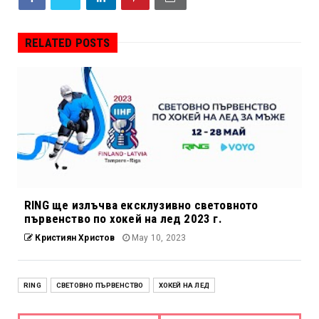
RELATED POSTS
RING ще излъчва ексклузивно световното
първенство по хокей на лед 2023 г.
Кристиян Христов
May 10, 2023
RING
СВЕТОВНО ПЪРВЕНСТВО
ХОКЕЙ НА ЛЕД