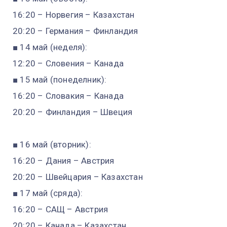
16:20 – Норвегия – Казахстан
20:20 – Германия – Финландия
■ 14 май (неделя):
12:20 – Словения – Канада
■ 15 май (понеделник):
16:20 – Словакия – Канада
20:20 – Финландия – Швеция
■ 16 май (вторник):
16:20 – Дания – Австрия
20:20 – Швейцария – Казахстан
■ 17 май (сряда):
16:20 – САЩ – Австрия
20:20 – Канада – Казахстан