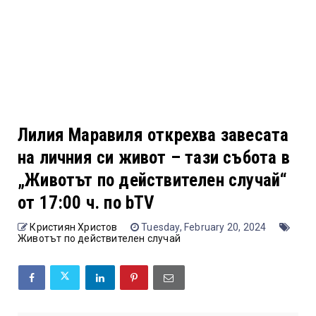
Лилия Маравиля открехва завесата
на личния си живот – тази събота в
„Животът по действителен случай“
от 17:00 ч. по bTV
Кристиян Христов
Tuesday, February 20, 2024
Животът по действителен случай