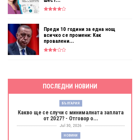
Преди 10 години за една нощ
всичко се промени: Как
провалени...
ПОСЛЕДНИ НОВИНИ
БЪЛГАРИЯ
Какво ще се случи с минималната заплата
от 2027? - Отговор о...
Jul 30, 2026
НОВИНИ