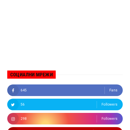
СОЦИАЛНИ МРЕЖИ
645
Fans
56
Followers
298
Followers