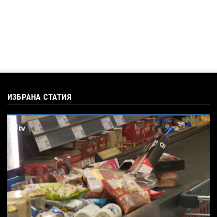
ИЗБРАНА СТАТИЯ