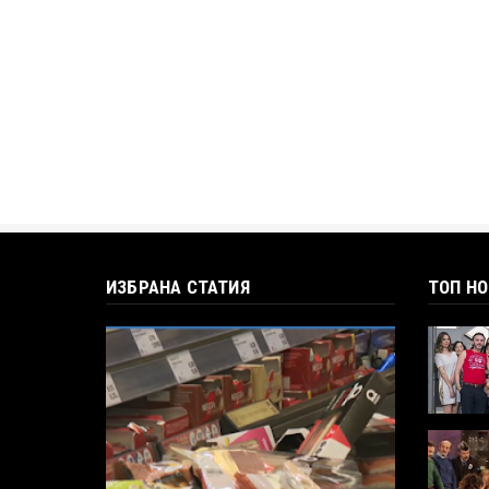
ИЗБРАНА СТАТИЯ
ТОП Н