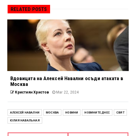
RELATED POSTS
Вдовицата на Алексей Навални осъди атаката в
Москва
Кристиян Христов
Mar 22, 2024
АЛЕКСЕЙ НАВАЛНИ
МОСКВА
НОВИНИ
НОВИНИТЕ ДНЕС
СВЯТ
ЮЛИЯ НАВАЛЬНАЯ