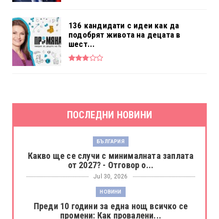
136 кандидати с идеи как да
подобрят живота на децата в
шест...
ПОСЛЕДНИ НОВИНИ
БЪЛГАРИЯ
Какво ще се случи с минималната заплата
от 2027? - Отговор о...
Jul 30, 2026
НОВИНИ
Преди 10 години за една нощ всичко се
промени: Как провалени...