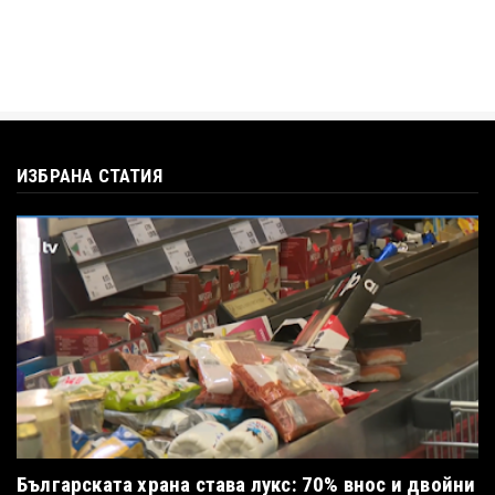
ИЗБРАНА СТАТИЯ
Българската храна става лукс: 70% внос и двойни