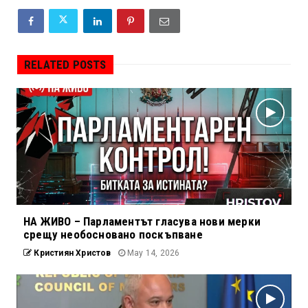
RELATED POSTS
НА ЖИВО – Парламентът гласува нови мерки
срещу необосновано поскъпване
Кристиян Христов
May 14, 2026