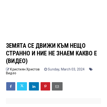
ЗЕМЯТА СЕ ДВИЖИ КЪМ НЕЩО
СТРАННО И НИЕ НЕ ЗНАЕМ КАКВО Е
(ВИДЕО)
Кристиян Христов
Sunday, March 03, 2024
Видео