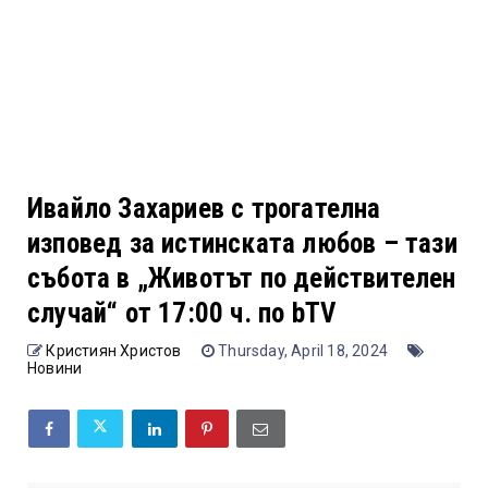
Ивайло Захариев с трогателна
изповед за истинската любов – тази
събота в „Животът по действителен
случай“ от 17:00 ч. по bTV
Кристиян Христов
Thursday, April 18, 2024
Новини