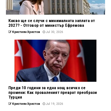
Какво ще се случи с минималната заплата от
2027? - Отговор от министър Ефремова
Кристиян Христов
Jul 30, 2026
Преди 10 години за една нощ всичко се
промени: Как проваленият преврат преобрази
Турция
Кристиян Христов
Jul 19, 2026