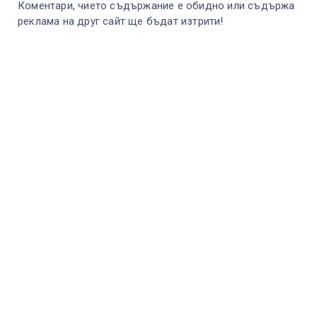
Коментари, чието съдържание е обидно или съдържа
реклама на друг сайт ще бъдат изтрити!