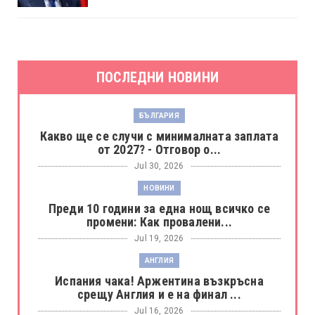
ПОСЛЕДНИ НОВИНИ
БЪЛГАРИЯ
Какво ще се случи с минималната заплата
от 2027? - Отговор о...
Jul 30, 2026
НОВИНИ
Преди 10 години за една нощ всичко се
промени: Как провалени...
Jul 19, 2026
АНГЛИЯ
Испания чака! Аржентина възкръсна
срещу Англия и е на финал ...
Jul 16, 2026