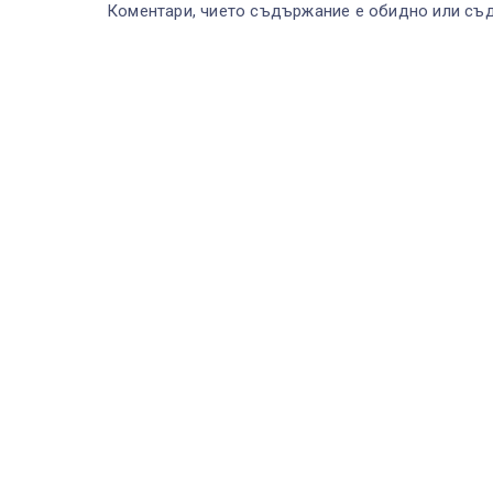
Коментари, чието съдържание е обидно или съд