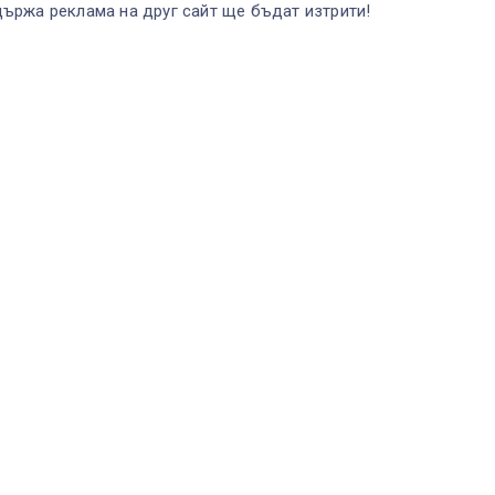
ържа реклама на друг сайт ще бъдат изтрити!