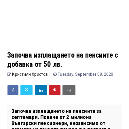
Започва изплащането на пенсиите с
добавка от 50 лв.
Кристиян Христов
Tuesday, September 08, 2020
Започва изплащането на пенсиите за
септември. Повече от 2 милиона
български пенсионери, независимо от