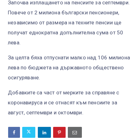
Започва изплащането на пенсиите за септември.
Повече от 2 милиона български пенсионери,
независимо от размера на техните пенсии ще
получат еднократна допълнителна сума от 50
лева.
За целта бяха отпуснати малко над 106 милиона
лева по бюджета на държавното обществено
осигуряване.
Добавките са част от мерките за справяне с
коронавируса и се отнасят към пенсиите за
август, септември и октомври.