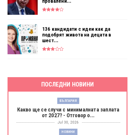
провалени...
136 кандидати с идеи как да
подобрят живота на децата в
шест...
ПОСЛЕДНИ НОВИНИ
БЪЛГАРИЯ
Какво ще се случи с минималната заплата
от 2027? - Отговор о...
Jul 30, 2026
НОВИНИ