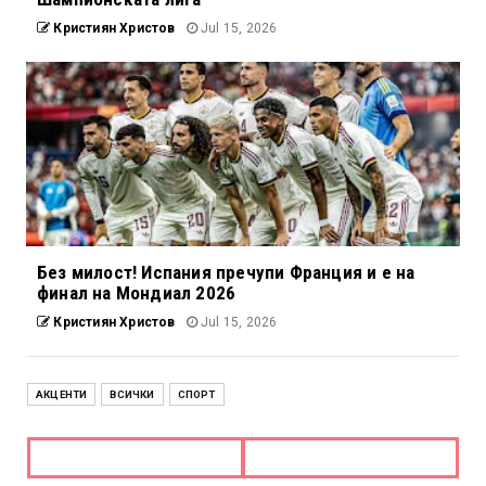
Кристиян Христов
Jul 15, 2026
Без милост! Испания пречупи Франция и е на
финал на Мондиал 2026
Кристиян Христов
Jul 15, 2026
АКЦЕНТИ
ВСИЧКИ
СПОРТ