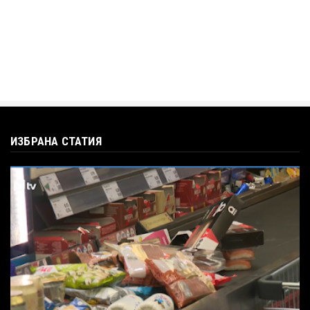
ИЗБРАНА СТАТИЯ