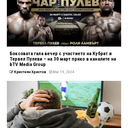
Боксовата гала вечер с участието на Кубрат и
Тервел Пулеви – на 30 март пряко в каналите на
bTV Media Group
Кристиян Христов
Mar 19, 2024