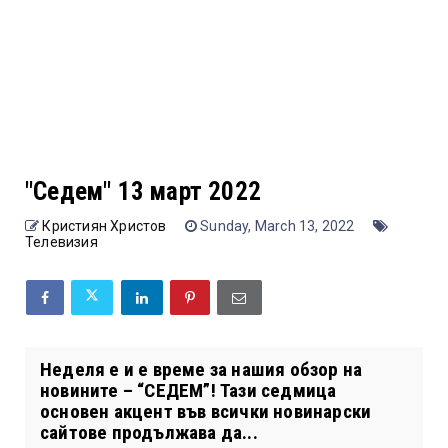
"Седем" 13 март 2022
Кристиян Христов
Sunday, March 13, 2022
Телевизия
Неделя е и е време за нашия обзор на
новините – “СЕДЕМ”! Тази седмица
основен акцент във всички новинарски
сайтове продължава да...