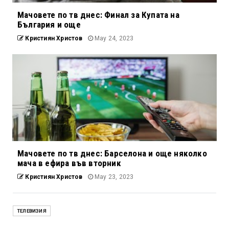
Мачовете по тв днес: Финал за Купата на
България и още
Кристиян Христов
May 24, 2023
Мачовете по тв днес: Барселона и още няколко
мача в ефира във вторник
Кристиян Христов
May 23, 2023
ТЕЛЕВИЗИЯ