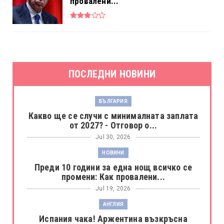
провалени...
ПОСЛЕДНИ НОВИНИ
БЪЛГАРИЯ
Какво ще се случи с минималната заплата
от 2027? - Отговор о...
Jul 30, 2026
НОВИНИ
Преди 10 години за една нощ всичко се
промени: Как провалени...
Jul 19, 2026
АНГЛИЯ
Испания чака! Аржентина възкръсна