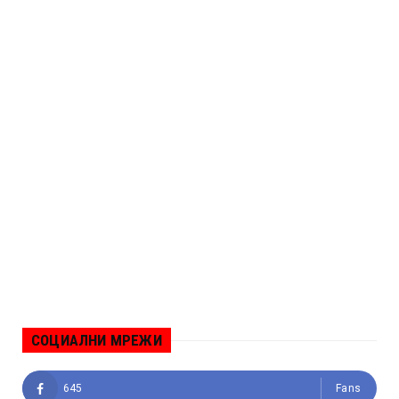
СОЦИАЛНИ МРЕЖИ
645
Fans