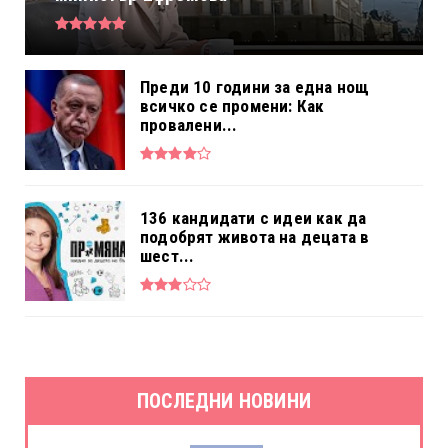
Преди 10 години за една нощ
всичко се промени: Как
провалени...
136 кандидати с идеи как да
подобрят живота на децата в
шест...
ПОСЛЕДНИ НОВИНИ