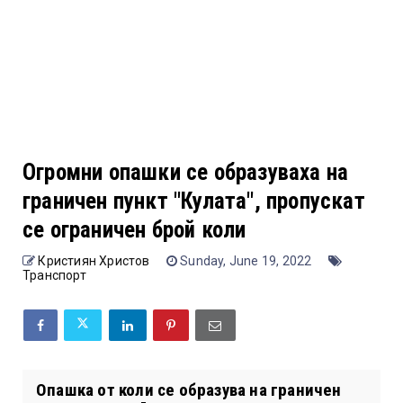
Огромни опашки се образуваха на
граничен пункт "Кулата", пропускат
се ограничен брой коли
Кристиян Христов
Sunday, June 19, 2022
Транспорт
Опашка от коли се образува на граничен