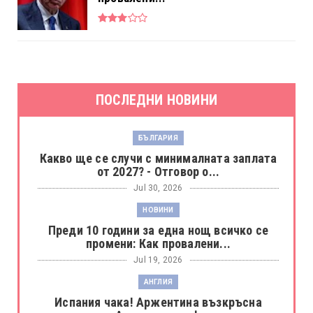
ПОСЛЕДНИ НОВИНИ
БЪЛГАРИЯ
Какво ще се случи с минималната заплата
от 2027? - Отговор о...
Jul 30, 2026
НОВИНИ
Преди 10 години за една нощ всичко се
промени: Как провалени...
Jul 19, 2026
АНГЛИЯ
Испания чака! Аржентина възкръсна