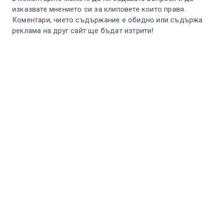
изказвате мнението си за клиповете които правя.
Коментари, чието съдържание е обидно или съдържа
реклама на друг сайт ще бъдат изтрити!