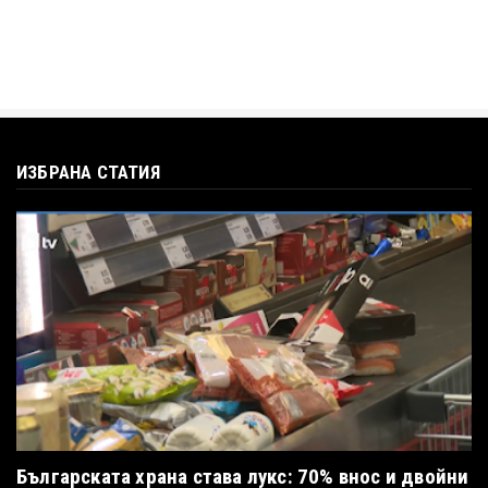
ИЗБРАНА СТАТИЯ
Българската храна става лукс: 70% внос и двойни