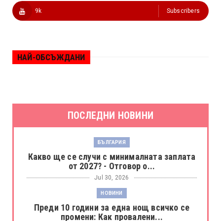
9k
Subscribers
НАЙ-ОБСЪЖДАНИ
ПОСЛЕДНИ НОВИНИ
БЪЛГАРИЯ
Какво ще се случи с минималната заплата
от 2027? - Отговор о...
Jul 30, 2026
НОВИНИ
Преди 10 години за една нощ всичко се
промени: Как провалени...